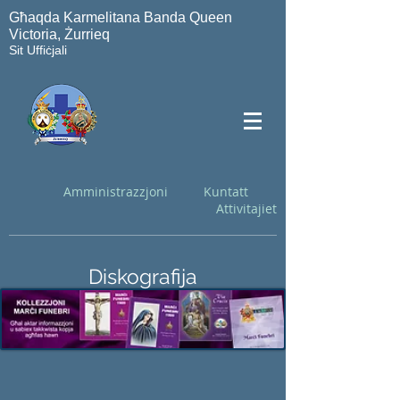
Għaqda Karmelitana Banda Queen
Victoria, Żurrieq
Sit Uffiċjali
Amministrazzjoni
Kuntatt
Attivitajiet
Diskografija