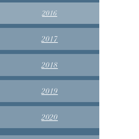
2016
2017
2018
2019
2020