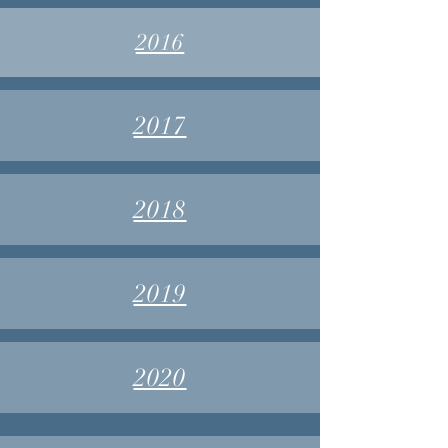
2016
2017
2018
2019
2020