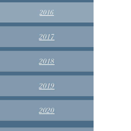
2016
2017
2018
2019
2020