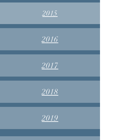
2015
2016
2017
2018
2019