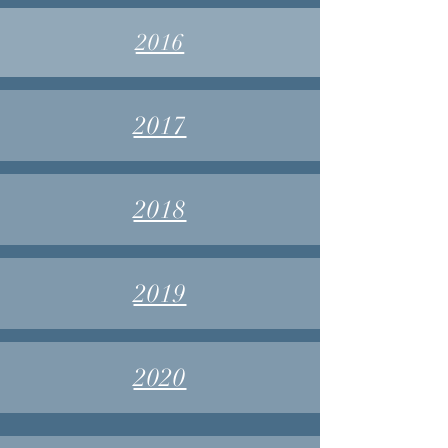
2016
2017
2018
2019
2020