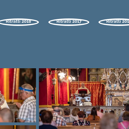
Ritratti 2018
Ritratti 2017
Ritratti 20