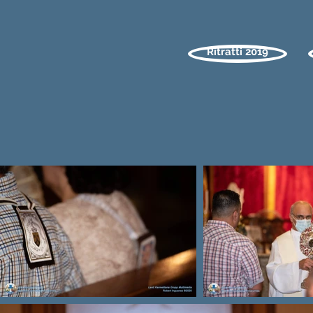
Ritratti 2019