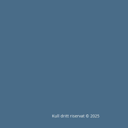
Kull dritt riservat © 2025