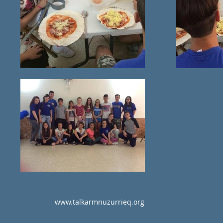
www.talkarmnuzurrieq.org