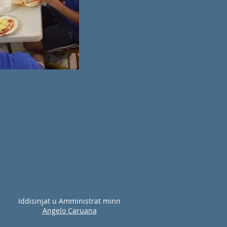
Iddisinjat u Amministrat minn
Angelo Caruana