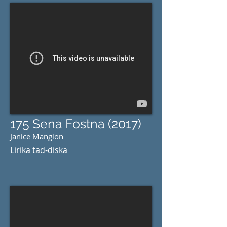
175 Sena Fostna (2017)
Janice Mangion
Lirika tad-
diska